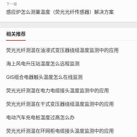
感应炉怎么测量温度（荧光光纤传感器）解决方案
相关推荐
荧光光纤测温在油浸式变压器绕组温度监测中的应用
海上风电升压站温度怎么远程监测
GIS组合电器触头温度怎么在线监测
荧光光纤测温在电力电缆接头温度监测中的应用
荧光光纤测温在干式变压器绕组温度监测中的应用
电动汽车充电桩温度过高怎么办
荧光光纤测温在环网柜电缆接头温度监测中的应用