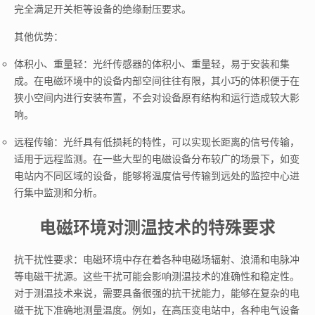
完全满足开关柜等设备的绝缘耐压要求。
其他优势：
体积小、重量轻：光纤传感器的体积小、重量轻，易于安装和集
成。在电磁环境中的设备内部空间往往有限，其小巧的体积便于在
狭小空间内进行安装布置，不会对设备原有结构和运行造成较大影
响。
远程传输：光纤具有低损耗的特性，可以实现长距离的信号传输，
适用于远程监测。在一些大型的电磁设备分布较广的场景下，如变
电站内不同区域的设备，能够将温度信号传输到远处的监控中心进
行集中监测和分析。
电磁环境对测温技术的特殊要求
抗干扰性要求：电磁环境中存在着各种电磁场辐射、浪涌和电脉冲
等电磁干扰源。这些干扰可能会影响测温技术的准确性和稳定性。
对于测温技术来说，需要具备很强的抗干扰能力，能够在复杂的电
磁干扰下准确地测量温度。例如，在高压变电站中，各种电气设备