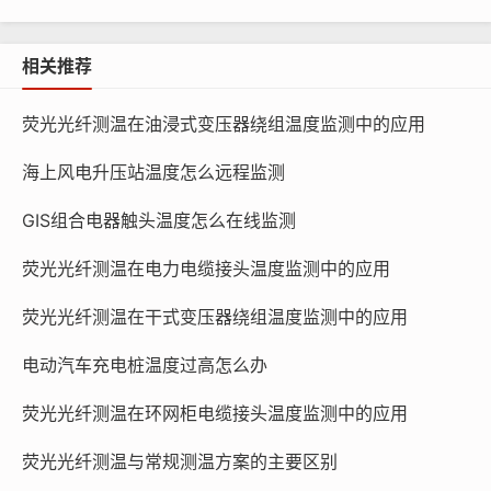
相关推荐
荧光光纤测温在油浸式变压器绕组温度监测中的应用
海上风电升压站温度怎么远程监测
GIS组合电器触头温度怎么在线监测
荧光光纤测温在电力电缆接头温度监测中的应用
荧光光纤测温在干式变压器绕组温度监测中的应用
电动汽车充电桩温度过高怎么办
荧光光纤测温在环网柜电缆接头温度监测中的应用
荧光光纤测温与常规测温方案的主要区别