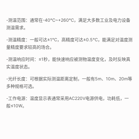
-测温范围：通常在-40℃~+260℃，满足大多数工业及电力设备
测温需求。
-测温精度：一般可达±1℃，高精度可达±0.5℃，能满足对温度测
量精度要求较高的场合。
-测温响应时间：≤1秒，能快速响应被测物温度变化，及时反映真
实温度状态。
-光纤长度：可根据实际测温距离定制，一般有5m、10m、20m等
多种规格可选。
-工作电源：温度显示表通常采用AC220V电源供电，功耗低，一
般≤10W。