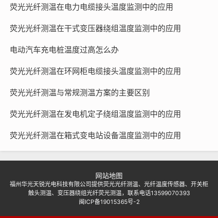
荧光光纤测温在电力电缆接头温度监测中的应用
荧光光纤测温在干式变压器绕组温度监测中的应用
电动汽车充电桩温度过高怎么办
荧光光纤测温在环网柜电缆接头温度监测中的应用
荧光光纤测温与常规测温方案的主要区别
荧光光纤测温在发电机定子绕组温度监测中的应用
荧光光纤测温在箱式变电站设备温度监测中的应用
网站地图
福州华光天锐光电科技有限公司提供荧光光纤测温、光纤温度传感器、开关柜
触头测温、变压器绕组光纤荧光测温，联系电话13599070393
闽ICP备19015365号-2