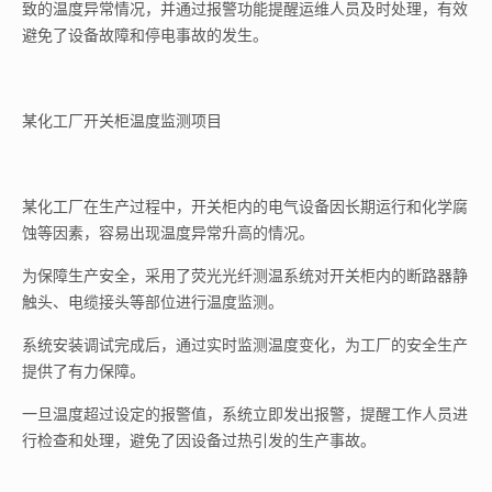
致的温度异常情况，并通过报警功能提醒运维人员及时处理，有效
避免了设备故障和停电事故的发生。
某化工厂开关柜温度监测项目
某化工厂在生产过程中，开关柜内的电气设备因长期运行和化学腐
蚀等因素，容易出现温度异常升高的情况。
为保障生产安全，采用了荧光光纤测温系统对开关柜内的断路器静
触头、电缆接头等部位进行温度监测。
系统安装调试完成后，通过实时监测温度变化，为工厂的安全生产
提供了有力保障。
一旦温度超过设定的报警值，系统立即发出报警，提醒工作人员进
行检查和处理，避免了因设备过热引发的生产事故。