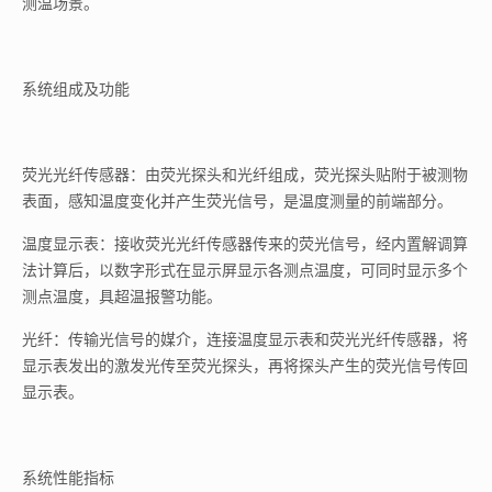
测温场景。
系统组成及功能
荧光光纤传感器：由荧光探头和光纤组成，荧光探头贴附于被测物
表面，感知温度变化并产生荧光信号，是温度测量的前端部分。
温度显示表：接收荧光光纤传感器传来的荧光信号，经内置解调算
法计算后，以数字形式在显示屏显示各测点温度，可同时显示多个
测点温度，具超温报警功能。
光纤：传输光信号的媒介，连接温度显示表和荧光光纤传感器，将
显示表发出的激发光传至荧光探头，再将探头产生的荧光信号传回
显示表。
系统性能指标