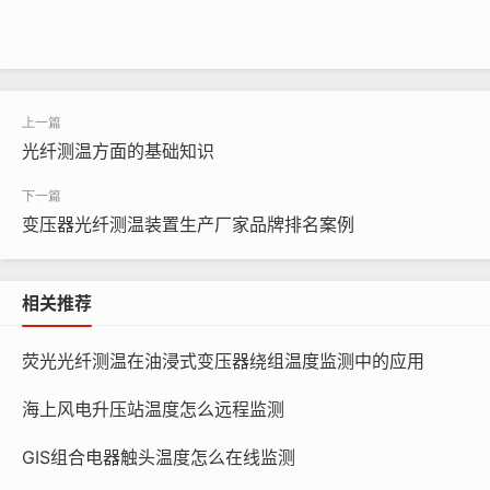
光纤测温方面的基础知识
变压器光纤测温装置生产厂家品牌排名案例
相关推荐
荧光光纤测温在油浸式变压器绕组温度监测中的应用
海上风电升压站温度怎么远程监测
GIS组合电器触头温度怎么在线监测